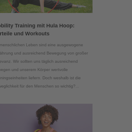
bility Training mit Hula Hoop:
rteile und Workouts
menschlichen Leben sind eine ausgewogene
ährung und ausreichend Bewegung von großer
evanz. Wir sollten uns täglich ausreichend
egen und unserem Körper wertvolle
iningseinheiten liefern. Doch weshalb ist die
eglichkeit für den Menschen so wichtig?...