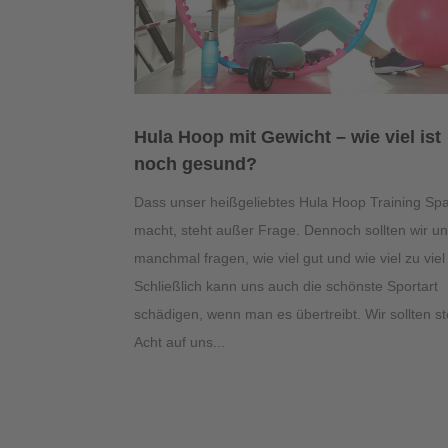
Hula Hoop mit Gewicht – wie viel ist
noch gesund?
Dass unser heißgeliebtes Hula Hoop Training Sp
macht, steht außer Frage. Dennoch sollten wir u
manchmal fragen, wie viel gut und wie viel zu viel 
Schließlich kann uns auch die schönste Sportart
schädigen, wenn man es übertreibt. Wir sollten st
Acht auf uns...