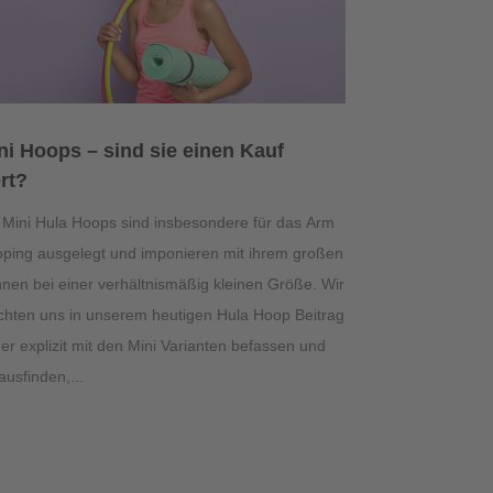
ni Hoops – sind sie einen Kauf
rt?
 Mini Hula Hoops sind insbesondere für das Arm
ping ausgelegt und imponieren mit ihrem großen
nen bei einer verhältnismäßig kleinen Größe. Wir
hten uns in unserem heutigen Hula Hoop Beitrag
er explizit mit den Mini Varianten befassen und
ausfinden,...