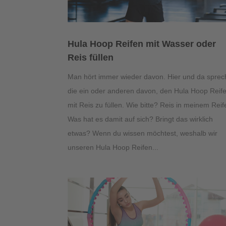
Hula Hoop Reifen mit Wasser oder
Reis füllen
Man hört immer wieder davon. Hier und da spre
die ein oder anderen davon, den Hula Hoop Reif
mit Reis zu füllen. Wie bitte? Reis in meinem Rei
Was hat es damit auf sich? Bringt das wirklich
etwas? Wenn du wissen möchtest, weshalb wir
unseren Hula Hoop Reifen...